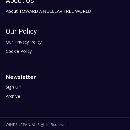
About Us
About TOWARD A NUCLEAR FREE WORLD
Our Policy
Our Privacy Policy
Cookie Policy
Newsletter
Sigh UP
Archive
©INPS JAPAN. All Rights Reserved.