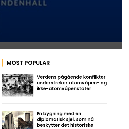
MOST POPULAR
Verdens pågående konflikter
understreker atomvåpen- og
ikke-atomvåpenstater
En bygning med en
diplomatisk sjel, som nå
beskytter det historiske