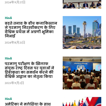
2024年9月27日
Hindi
बढ़ते तनाव के बीच कजाकिस्तान
ने परमाणु निरस्त्रीकरण के लिए
वैश्विक प्रयास में अग्रणी भूमिका
निभाई
2024年8月21日
Hindi
परमाणु परीक्षण के खिलाफ
संयुक्त राष्ट्र दिवस पर युवाओं ने
हिबाकुशा का समर्थन करने की
वैश्विक आह्वान का नेतृत्व किया
2025年9月2日
Hindi
अमेरिका ने मलेशिया के साथ