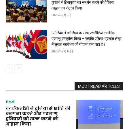
युवाओं ने हिबाकुशा का समर्थन करने की वैश्विक
आह्वान का नेतृत्व किया
2025年9月2日
अमेरिका ने मलेशिया के साथ रणनीतिक नागरिक
परमाणु समझौता किया – जबकि एशिया-प्रशांत क्षेत्र
में सुरक्षा गठबंधन की योजना बना रहा है।
2025年7月16日
MOST READ ARTICLES
Hindi
कार्यकर्ताओं ने दुनिया से शांति की
कल्पना करने और परमाणु
हथियारों को खत्म करने का
आह्वान किया