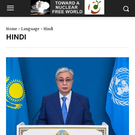
Home
Language
Hindi
HINDI