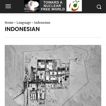
Home
Language
Indonesian
INDONESIAN