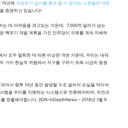
가 작년에
국방부가 감사를 통과 할 수 없다는 스캔들에 대한
것을 증명하고 있습니다!
 데 어려움을 겪고있는 가운데, 7,000억 달러가 넘는
로운 핵무기 개발 계획을 가진 민주당이 의회를 계속 지배하
서 모두 탈퇴한 데 따른 비상한 격변 가운데, 우리는 대재
두 가지 현실적 위협에서 지구를 구하기 위해 시급히 동원
리
되어서 향후 10년 동안 발생할 수조 달러의 손실을 막아야
시스템을 우리를 지탱하는 시스템으로 전환해야하며, 자연과
출해야합니다. [IDN-InDepthNews – 2018년 1월 9