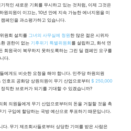
획기적인 새로운 기회를 무시하고 있는 것처럼, 이제 그것은
원의원이 이끄는, 10년 안에 지속 가능한 에너지원을 미
한 캠페인을 과소평가하고 있습니다.
별위원회 설치를
그녀의 사무실에 청원
한 많은 젊은 시위자
소환 권한이 없는
기후위기 특별위원회
를 설립하고, 화석 연
든 회원국이 복무하지 못하도록하는 그린 딜 캠페인 요구를
니다.
들에게도 비슷한 요청을 해야 합니다. 민주당 하원의원
스 인호프 공화당 상원의원이 무기 산업으로부터
$ 250,000
 정직한 브로커가 되기를 기대할 수 있겠습니까?
의회 의원들에게 무기 산업으로부터의 돈을 거절할 것을 촉
 무기 구입에 할당하는 국방 예산으로 투표하기 때문입니다.
니다. 무기 제조회사들로부터 상당한 기여를 받은 사람은