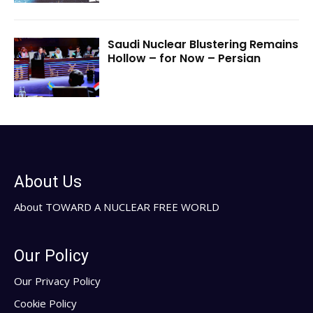
Saudi Nuclear Blustering Remains
Hollow – for Now – Persian
About Us
About TOWARD A NUCLEAR FREE WORLD
Our Policy
Our Privacy Policy
Cookie Policy