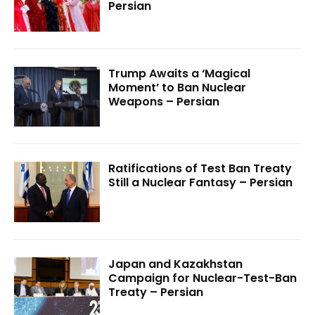
Persian
Trump Awaits a ‘Magical
Moment’ to Ban Nuclear
Weapons – Persian
Ratifications of Test Ban Treaty
Still a Nuclear Fantasy – Persian
Japan and Kazakhstan
Campaign for Nuclear-Test-Ban
Treaty – Persian