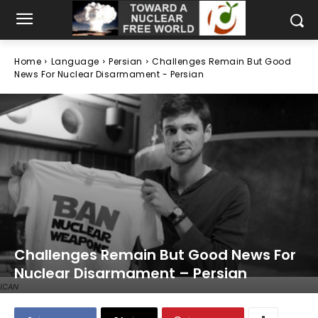
Home
Language
Persian
Challenges Remain But Good
News For Nuclear Disarmament - Persian
Challenges Remain But Good News For
Nuclear Disarmament – Persian
ICAN