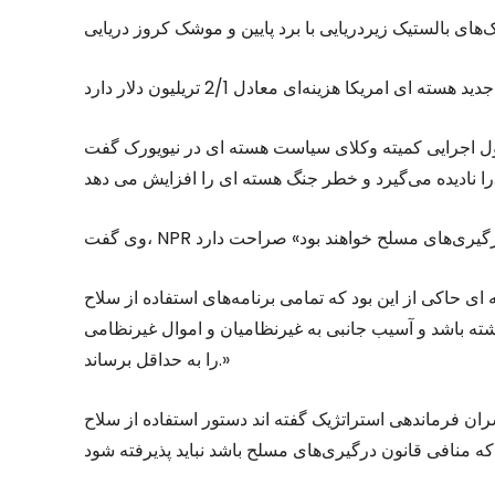
کمیته وکلای سیاست هسته ای در نیویورک گفت NPR تعهدات حقوقی و بین‌المللی ایالات‌متحده
را افزایش می دهد.
راهبرد اشتغال هسته ای حاکی از این بود که تمامی برنامه‌های استفاده از سلاح
داشته باشد و آسیب جانبی به غیرنظامیان و اموال غیرنظامی
را به حداقل برساند.»
ن فرماندهی استراتژیک گفته اند دستور استفاده از سلاح