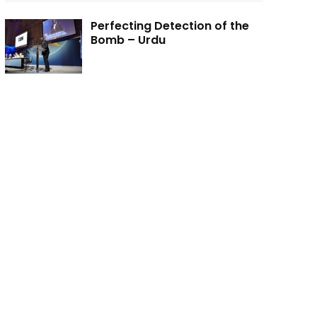
Perfecting Detection of the
Bomb – Urdu