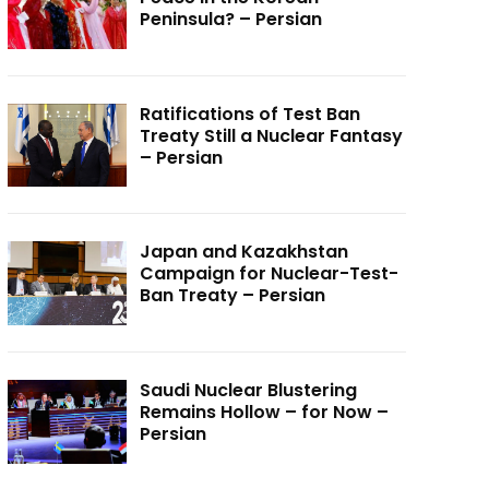
Peninsula? – Persian
Ratifications of Test Ban
Treaty Still a Nuclear Fantasy
– Persian
Japan and Kazakhstan
Campaign for Nuclear-Test-
Ban Treaty – Persian
Saudi Nuclear Blustering
Remains Hollow – for Now –
Persian