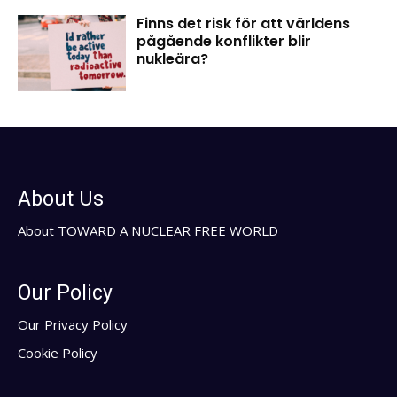
Finns det risk för att världens
pågående konflikter blir
nukleära?
About Us
About TOWARD A NUCLEAR FREE WORLD
Our Policy
Our Privacy Policy
Cookie Policy