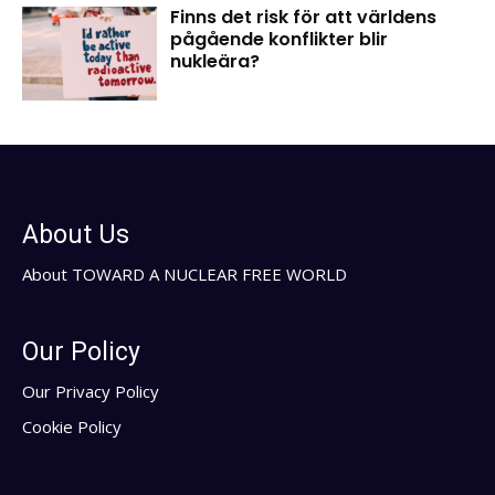
Finns det risk för att världens
pågående konflikter blir
nukleära?
About Us
About TOWARD A NUCLEAR FREE WORLD
Our Policy
Our Privacy Policy
Cookie Policy