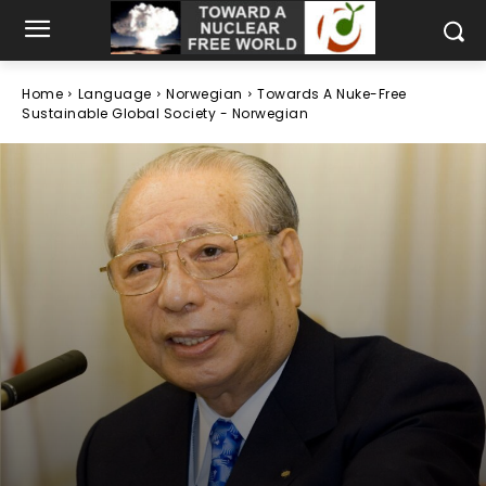
Home
Language
Norwegian
Towards A Nuke-Free
Sustainable Global Society - Norwegian