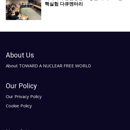
핵실험 다큐멘터리
About Us
About TOWARD A NUCLEAR FREE WORLD
Our Policy
Our Privacy Policy
Cookie Policy