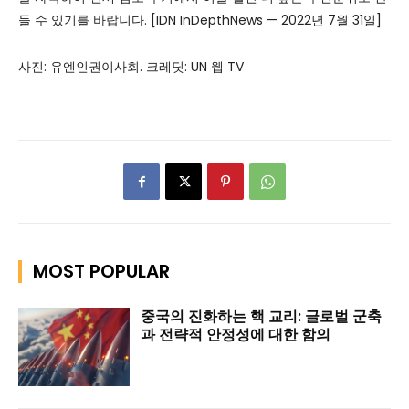
들 수 있기를 바랍니다. [IDN InDepthNews — 2022년 7월 31일]
사진: 유엔인권이사회. 크레딧: UN 웹 TV
MOST POPULAR
중국의 진화하는 핵 교리: 글로벌 군축
과 전략적 안정성에 대한 함의