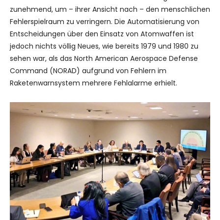
zunehmend, um – ihrer Ansicht nach – den menschlichen
Fehlerspielraum zu verringern. Die Automatisierung von
Entscheidungen über den Einsatz von Atomwaffen ist
jedoch nichts völlig Neues, wie bereits 1979 und 1980 zu
sehen war, als das North American Aerospace Defense
Command (NORAD) aufgrund von Fehlern im
Raketenwarnsystem mehrere Fehlalarme erhielt.