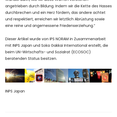
angetrieben durch Bildung. Indem wir die Kette des Hasses
durchbrechen und ein Herz fördern, das andere achtet
und respektiert, erreichen wir letztlich Abrüstung sowie
eine reine und angemessene Friedenserziehung.“
Dieser Artikel wurde von IPS NORAM in Zusammenarbeit
mit INPS Japan und Soka Gakkai International erstellt, die
beim UN-Wirtschafts- und Sozialrat (ECOSOC)
beratenden Status besitzen.
INPS Japan