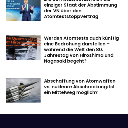
einziger Staat der Abstimmung
der VN über den
Atomteststoppvertrag
Werden Atomtests auch künftig
eine Bedrohung darstellen –
während die Welt den 80.
Jahrestag von Hiroshima und
Nagasaki begeht?
Abschaffung von Atomwaffen
vs. nukleare Abschreckung: Ist
ein Mittelweg möglich?