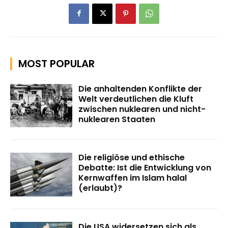
MOST POPULAR
Die anhaltenden Konflikte der
Welt verdeutlichen die Kluft
zwischen nuklearen und nicht-
nuklearen Staaten
Die religiöse und ethische
Debatte: Ist die Entwicklung von
Kernwaffen im Islam halal
(erlaubt)?
Die USA widersetzen sich als