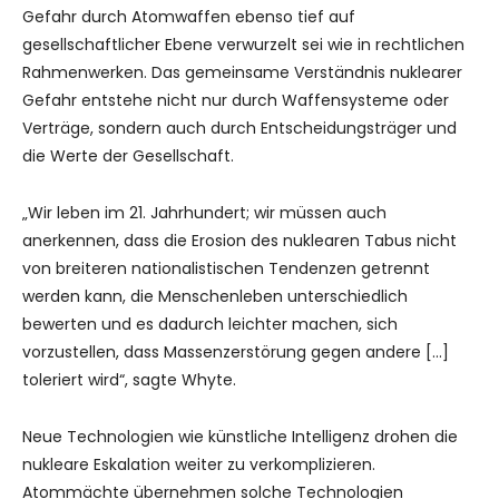
Gefahr durch Atomwaffen ebenso tief auf
gesellschaftlicher Ebene verwurzelt sei wie in rechtlichen
Rahmenwerken. Das gemeinsame Verständnis nuklearer
Gefahr entstehe nicht nur durch Waffensysteme oder
Verträge, sondern auch durch Entscheidungsträger und
die Werte der Gesellschaft.
„Wir leben im 21. Jahrhundert; wir müssen auch
anerkennen, dass die Erosion des nuklearen Tabus nicht
von breiteren nationalistischen Tendenzen getrennt
werden kann, die Menschenleben unterschiedlich
bewerten und es dadurch leichter machen, sich
vorzustellen, dass Massenzerstörung gegen andere […]
toleriert wird“, sagte Whyte.
Neue Technologien wie künstliche Intelligenz drohen die
nukleare Eskalation weiter zu verkomplizieren.
Atommächte übernehmen solche Technologien