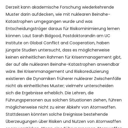
Derzeit kann akademische Forschung wiederkehrende
Muster darin aufdecken, wie mit nuklearen Beinahe-
Katastrophen umgegangen wurde und was
Entscheidungsträger daraus für Risikominimierung lernen
können. Laut Sarah Bidgood, Postdoktorandin am UC
Institute on Global Conflict and Cooperation, haben
jüngste Studien untersucht, dass es möglicherweise
keinen einheitlichen Rahmen für Krisenmanagement gibt,
der auf alle nuklearen Beinahe-Katastrophen anwendbar
wäre. Bei Krisenmanagement und Risikoreduzierung
existieren die Dynamiken früherer nuklearer Zwischenfälle
nicht als einheitliches Muster; vielmehr unterscheiden
sich die Ergebnisse erheblich. Die Lehren, die
Führungspersonen aus solchen Situationen ziehen, führen
möglicherweise nicht zu einer Abkehr von Atomwaffen.
Stattdessen könnten solche Ereignisse bestehende
Überzeugungen über Risiken und Nutzen von Atomwaffen