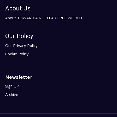
About Us
About TOWARD A NUCLEAR FREE WORLD
Our Policy
Our Privacy Policy
Cookie Policy
Newsletter
Sigh UP
Archive