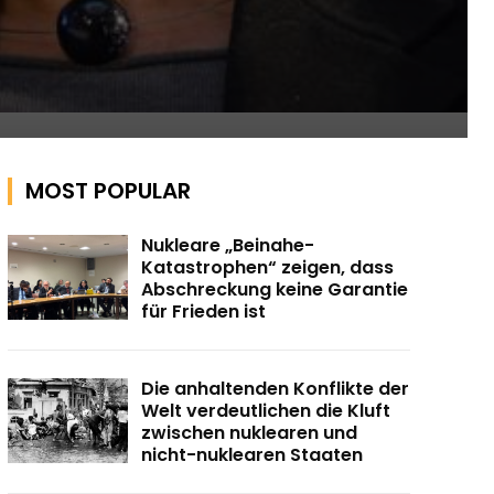
MOST POPULAR
Nukleare „Beinahe-
Katastrophen“ zeigen, dass
Abschreckung keine Garantie
für Frieden ist
Die anhaltenden Konflikte der
Welt verdeutlichen die Kluft
zwischen nuklearen und
nicht-nuklearen Staaten