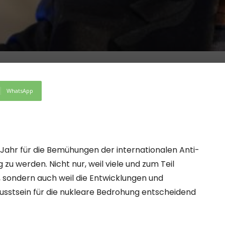
WhatsApp
 Jahr für die Bemühungen der internationalen Anti-
werden. Nicht nur, weil viele und zum Teil
 sondern auch weil die Entwicklungen und
usstsein für die nukleare Bedrohung entscheidend