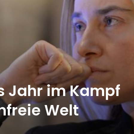
s Jahr im Kampf
freie Welt