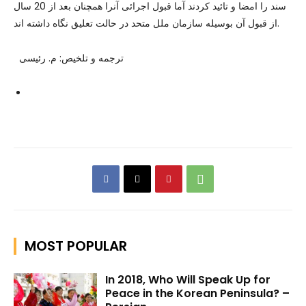
سند را امضا و تائید کردند آما قبول اجرائی آنرا همچنان بعد از 20 سال
از قبول آن بوسیله سازمان ملل متحد در حالت تعلیق نگاه داشته اند.
ترجمه و تلخیص: م. رئیسی
MOST POPULAR
In 2018, Who Will Speak Up for
Peace in the Korean Peninsula? –