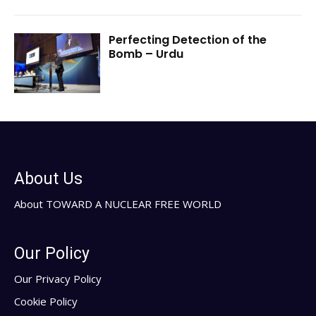
Perfecting Detection of the
Bomb – Urdu
About Us
About TOWARD A NUCLEAR FREE WORLD
Our Policy
Our Privacy Policy
Cookie Policy