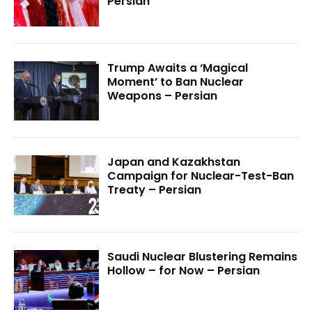
Persian
Trump Awaits a ‘Magical
Moment’ to Ban Nuclear
Weapons – Persian
Japan and Kazakhstan
Campaign for Nuclear-Test-Ban
Treaty – Persian
Saudi Nuclear Blustering Remains
Hollow – for Now – Persian