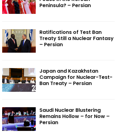
Peninsula? – Persian
Ratifications of Test Ban
Treaty Still a Nuclear Fantasy
– Persian
Japan and Kazakhstan
Campaign for Nuclear-Test-
Ban Treaty – Persian
Saudi Nuclear Blustering
Remains Hollow – for Now –
Persian