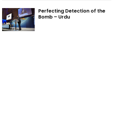
Perfecting Detection of the
Bomb – Urdu