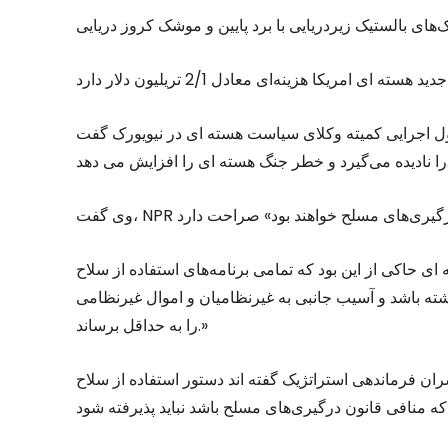
کمیته وکلای سیاست هسته ای در نیویورک گفت NPR تعهدات حقوقی و بین‌المللی ایالات‌متحده
را افزایش می دهد.
راهبرد اشتغال هسته ای حاکی از این بود که تمامی برنامه‌های استفاده از سلاح
داشته باشد و آسیب جانبی به غیرنظامیان و اموال غیرنظامی
را به حداقل برساند.»
ن فرماندهی استراتژیک گفته اند دستور استفاده از سلاح