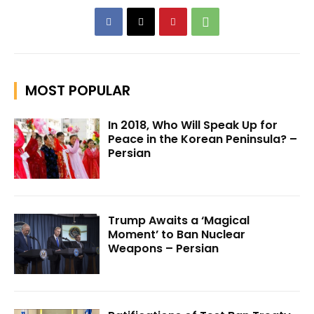
MOST POPULAR
In 2018, Who Will Speak Up for
Peace in the Korean Peninsula? –
Persian
Trump Awaits a ‘Magical
Moment’ to Ban Nuclear
Weapons – Persian