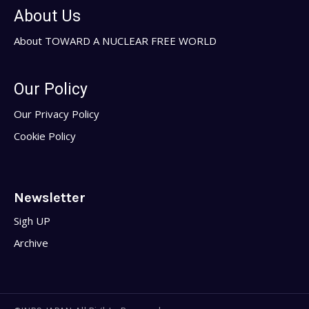
About Us
About TOWARD A NUCLEAR FREE WORLD
Our Policy
Our Privacy Policy
Cookie Policy
Newsletter
Sigh UP
Archive