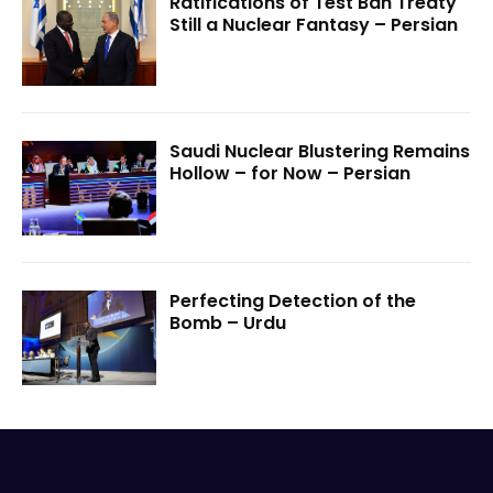
Ratifications of Test Ban Treaty
Still a Nuclear Fantasy – Persian
Saudi Nuclear Blustering Remains
Hollow – for Now – Persian
Perfecting Detection of the
Bomb – Urdu