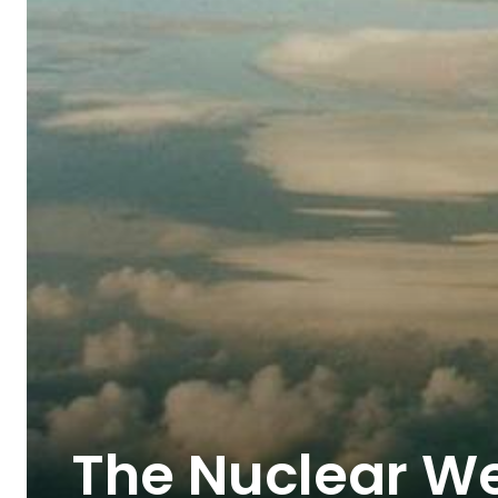
The Nuclear W