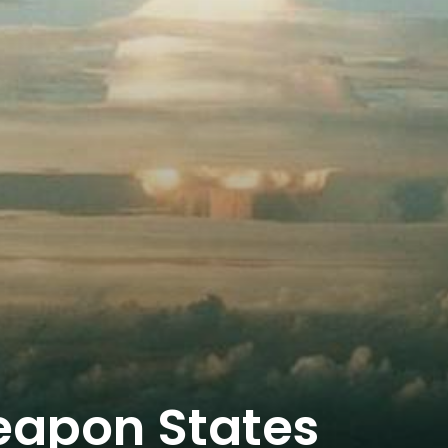
eapon States