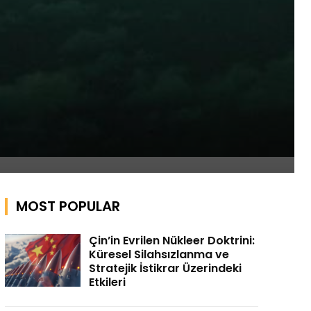
MOST POPULAR
Çin’in Evrilen Nükleer Doktrini:
Küresel Silahsızlanma ve
Stratejik İstikrar Üzerindeki
Etkileri