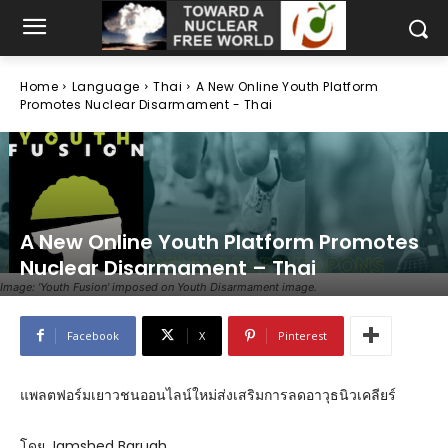
Home
Language
Thai
A New Online Youth Platform
Promotes Nuclear Disarmament - Thai
A New Online Youth Platform Promotes
Nuclear Disarmament – Thai
Image: 'Youth Fusion' imposed on Youth Disarmament image.
Facebook
X
Pinterest
แพลตฟอร์มเยาวชนออนไลน์ใหม่ส่งเสริมการลดอาวุธนิวเคลียร์
โดย Jamshed Baruah