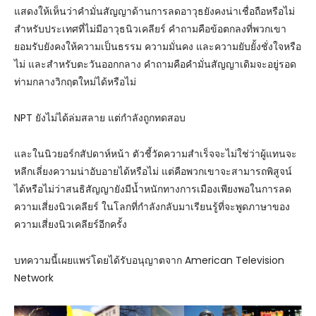
แสดงให้เห็นว่าคำมั่นสัญญาด้านการลดอาวุธยังคงน่าเชื่อถือหรือไม่
สำหรับประเทศที่ไม่มีอาวุธนิวเคลียร์ คำถามคือข้อตกลงที่พวกเขา
ยอมรับยังคงให้ความเป็นธรรม ความมั่นคง และความยับยั้งชั่งใจหรือ
ไม่ และสำหรับตะวันออกกลาง คำถามคือคำมั่นสัญญาเดิมจะอยู่รอด
ท่ามกลางวิกฤตใหม่ได้หรือไม่
NPT ยังไม่ได้ล่มสลาย แต่กำลังถูกทดสอบ
และในนิวยอร์กสัปดาห์หน้า ตัวชี้วัดความสำเร็จจะไม่ใช่ว่าผู้แทนจะ
หลีกเลี่ยงความน่าอับอายได้หรือไม่ แต่คือพวกเขาจะสามารถพิสูจน์
ได้หรือไม่ว่าสนธิสัญญายังมีน้ำหนักทางการเมืองเพียงพอในการลด
ความเสี่ยงนิวเคลียร์ ในโลกที่กำลังกลับมาเรียนรู้ที่จะพูดภาษาของ
ความเสี่ยงนิวเคลียร์อีกครั้ง
บทความนี้เผยแพร่โดยได้รับอนุญาตจาก American Television
Network