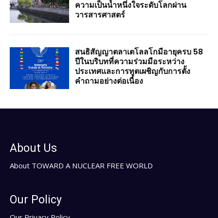
ความเป็นน้ำหนึ่งใจระดับโลกผ่าน
วารสารศาสตร์
สนธิสัญญาตลาเตโลลโกมีอายุครบ 58
ปีในบริบทที่ความร่วมมือระหว่าง
ประเทศและการทูตเผชิญกับการตั้ง
คำถามอย่างต่อเนื่อง
About Us
About TOWARD A NUCLEAR FREE WORLD
Our Policy
Our Privacy Policy