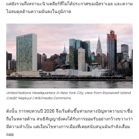
แต่ยังรวมถึงสถานะนิวเคลียร์ที่ไม่ได้ประกาศของอิสราเอล และความ
ไม่สมดุลด้านความมั่นคงในภูมิภาค
United Nations Headquarters in New York City, view from Roosevelt Island.
Credit: Neptuul | Wikimedia Commons.
ดังนั้น การทบทวนปี 2026 จึงเริ่มต้นขึ้นท่ามกลางปัญหาความน่าเชื่อ
ถือในหลายด้าน สนธิสัญญายังคงได้รับการยอมรับอย่างกว้างขวางว่า
มีความจำเป็น แต่เงื่อนไขทางการเมืองที่เคยสนับสนุนมันกำลังเสื่อม
ถอย