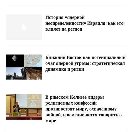
История «ядерной
неопределенности» Израиля: как это
влияет на регион
Ближний Восток как потенциальный
очаг ядерной угрозы: стратегическая
динамика и риски
В римском Колизее лидеры
религиозных конфессий
противостоят миру, охваченному
войной, и осмеливаются говорить о
мире