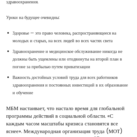
здравоохранения.
Уроки на будущее очевидны:
Здоровье — это право человека, распространяющееся на
молодых и старых, на всех людей во всех частях света
Здравоохранение и медицинское обслуживание никогда не
должны быть ущемлены или отодвинуты на второй план в
погоне за прибылью путем приватизации
Важность достойных условий труда для всех работников
здравоохранения и постоянных инвестиций в их образование
и обучение
МБМ настаивает, что настало время для глобальной
программы действий в социальной области. «С
каждым часом масштабы кризиса становятся все
яснее». Международная организация труда (
МОТ
)