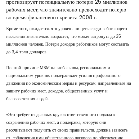
прогнозирует потенциальную потерю 25 миллионов
рабочих мест, что значительно превосходит потерю
во время финансового кризиса 2008 г.
Кроме того, ожидается, что уровень нищеты среди работающего
населения значительно возрастет, что может затронуть до 35
миллионов человек. Потери доходов работников могут составить
до 3,4 трлн долларов.
По этой причине МБМ на глобальном, региональном и
национальном уровнях поддерживает усилия профсоюзного
движения по экономическим мерам и ресурсам, направленным на
защиту рабочих мест, доходов, общественных услуг и
благосостояния людей.
«Это требует от деловых кругов ответственного подхода к
сохранению рабочих мест, а поддержка, которую они
рассчитывают получить от своих правительств, должна зависеть
от соблюдения ими общественного договора по обеспечению