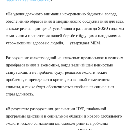
«Не уделяя должного внимания искоренению бедности, голода,
обеспечению образования и медицинского обслуживания для всех,
а также реализации целей устойчивого развития до 2030 года, мы
сами чиним препятствия нашей борьбе с будущими пандемиями,
угрожающими здоровью людей», — утверждает МБМ.
Разоружение является одной из ключевых предпосылок к великим
преобразованиям в экономике, когда величайшей ценностью
станут люди, а не прибыль, будут решаться экологические
проблемы, и прежде всего кризис, вызванный изменением
климата, а также будет обеспечиваться глобальная социальная
справедливость.
«В результате разоружения, реализации ЦУР, глобальной
программы действий в социальной области и нового глобального
экологического соглашения мы сможем решить проблемы