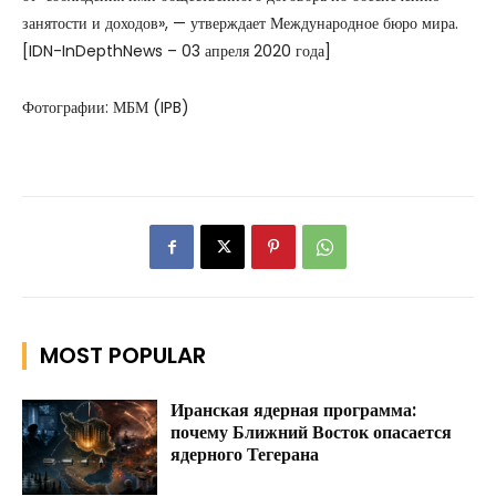
занятости и доходов», — утверждает Международное бюро мира.
[IDN-InDepthNews – 03 апреля 2020 года]
Фотографии: МБМ (IPB)
MOST POPULAR
Иранская ядерная программа:
почему Ближний Восток опасается
ядерного Тегерана