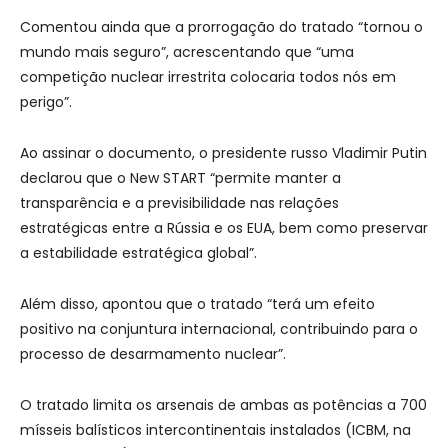
Comentou ainda que a prorrogação do tratado “tornou o
mundo mais seguro”, acrescentando que “uma
competição nuclear irrestrita colocaria todos nós em
perigo”.
Ao assinar o documento, o presidente russo Vladimir Putin
declarou que o New START “permite manter a
transparência e a previsibilidade nas relações
estratégicas entre a Rússia e os EUA, bem como preservar
a estabilidade estratégica global”.
Além disso, apontou que o tratado “terá um efeito
positivo na conjuntura internacional, contribuindo para o
processo de desarmamento nuclear”.
O tratado limita os arsenais de ambas as potências a 700
mísseis balísticos intercontinentais instalados (ICBM, na