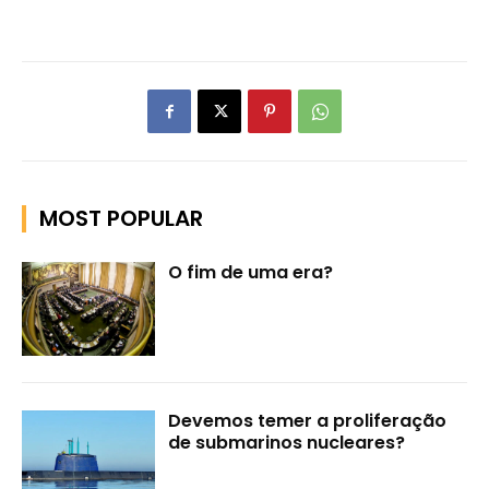
MOST POPULAR
O fim de uma era?
Devemos temer a proliferação
de submarinos nucleares?