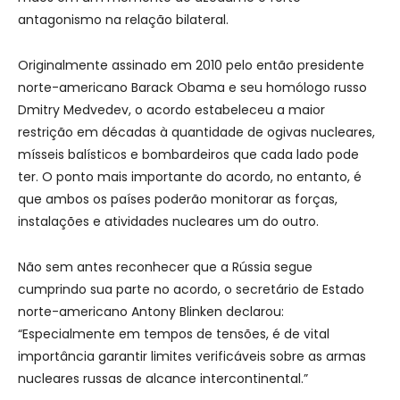
antagonismo na relação bilateral.
Originalmente assinado em 2010 pelo então presidente
norte-americano Barack Obama e seu homólogo russo
Dmitry Medvedev, o acordo estabeleceu a maior
restrição em décadas à quantidade de ogivas nucleares,
mísseis balísticos e bombardeiros que cada lado pode
ter. O ponto mais importante do acordo, no entanto, é
que ambos os países poderão monitorar as forças,
instalações e atividades nucleares um do outro.
Não sem antes reconhecer que a Rússia segue
cumprindo sua parte no acordo, o secretário de Estado
norte-americano Antony Blinken declarou:
“Especialmente em tempos de tensões, é de vital
importância garantir limites verificáveis sobre as armas
nucleares russas de alcance intercontinental.”