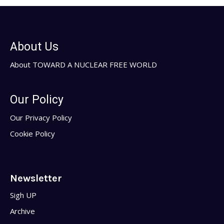
About Us
About TOWARD A NUCLEAR FREE WORLD
Our Policy
Our Privacy Policy
Cookie Policy
Newsletter
Sigh UP
Archive