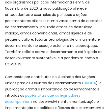
dois organismos políticos internacionais em 5 de
Novembro de 2020, a nova publicação oferece
antecedentes e exemplos de políticas e ações
parlamentares eficazes numa vasta gama de questões
de desarmamento, incluindo armas de destruição
maciça, armas convencionais, armas ligeiras e de
pequeno calibre, futuras tecnologias de armamento e
desarmamento no espaço exterior e no ciberespaço.
Também reflete como o desarmamento está ligado ao
desenvolvimento sustentável e a pandemias como a
COVID-19.
Composta por contributos do Gabinete das Nações
Unidas para os Assuntos de Desarmamento (
UNODA
), a
publicação afirma a importância do desarmamento e
introduz os
papéis vitais que os legisladores
desempenham
no desenvolvimento, monitorização e
implementação de políticas eficazes de desarmamento.