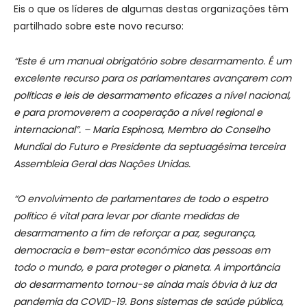
Eis o que os líderes de algumas destas organizações têm
partilhado sobre este novo recurso:
“Este é um manual obrigatório sobre desarmamento. É um
excelente recurso para os parlamentares avançarem com
políticas e leis de desarmamento eficazes a nível nacional,
e para promoverem a cooperação a nível regional e
internacional”. – Maria Espinosa, Membro do Conselho
Mundial do Futuro e Presidente da septuagésima terceira
Assembleia Geral das Nações Unidas.
“O envolvimento de parlamentares de todo o espetro
político é vital para levar por diante medidas de
desarmamento a fim de reforçar a paz, segurança,
democracia e bem-estar económico das pessoas em
todo o mundo, e para proteger o planeta. A importância
do desarmamento tornou-se ainda mais óbvia à luz da
pandemia da COVID-19. Bons sistemas de saúde pública,