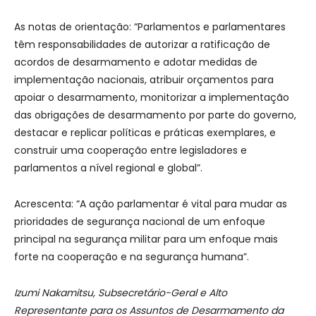
As notas de orientação: “Parlamentos e parlamentares
têm responsabilidades de autorizar a ratificação de
acordos de desarmamento e adotar medidas de
implementação nacionais, atribuir orçamentos para
apoiar o desarmamento, monitorizar a implementação
das obrigações de desarmamento por parte do governo,
destacar e replicar políticas e práticas exemplares, e
construir uma cooperação entre legisladores e
parlamentos a nível regional e global”.
Acrescenta: “A ação parlamentar é vital para mudar as
prioridades de segurança nacional de um enfoque
principal na segurança militar para um enfoque mais
forte na cooperação e na segurança humana”.
Izumi Nakamitsu, Subsecretário-Geral e Alto
Representante para os Assuntos de Desarmamento da