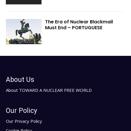
The Era of Nuclear Blackmail
Must End – PORTUGUESE
About Us
About TOWARD A NUCLEAR FREE WORLD
Our Policy
Our Privacy Policy
Cookie Policy