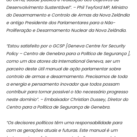
Desenvolvimento Sustentável”. – Phil Twyford MP, Ministro
do Desarmamento e Controlo de Armas da Nova Zelândia
e antigo Presidente dos Parlamentares para a Não-
Proliferação e Desarmamento Nuclear da Nova Zelândia.
“Estou satisfeito por o GCSP [Geneva Centre for Security
Policy –
Centro de Genebra para a Política de Segurança ],
como um dos atores da International Geneva, ser um
parceiro deste útil manual de ação parlamentar sobre
controlo de armas e desarmamento. Precisamos de toda
a energia e pensamento inovador que todos possam
contribuir para tornar possível o tão necessário progresso
neste domínio”. – Embaixador Christian Dussey, Diretor do
Centro para a Política de Segurança de Genebra.
“Os decisores políticos têm uma responsabilidade para
com as gerações atuais e futuras. Este manual é um