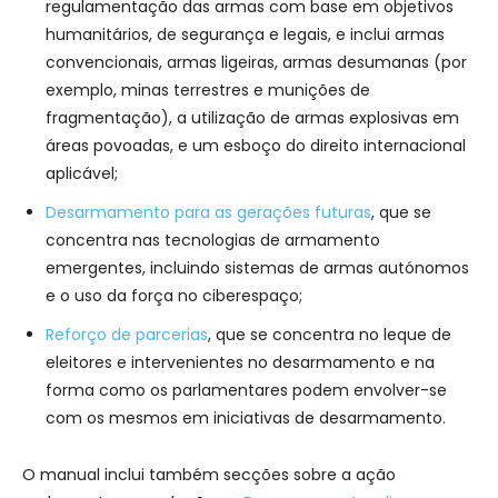
regulamentação das armas com base em objetivos
humanitários, de segurança e legais, e inclui armas
convencionais, armas ligeiras, armas desumanas (por
exemplo, minas terrestres e munições de
fragmentação), a utilização de armas explosivas em
áreas povoadas, e um esboço do direito internacional
aplicável;
Desarmamento para as gerações futuras
, que se
concentra nas tecnologias de armamento
emergentes, incluindo sistemas de armas autónomos
e o uso da força no ciberespaço;
Reforço de parcerias
, que se concentra no leque de
eleitores e intervenientes no desarmamento e na
forma como os parlamentares podem envolver-se
com os mesmos em iniciativas de desarmamento.
O manual inclui também secções sobre a ação