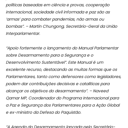
políticas baseadas em ciência e provas, cooperação
internacional, sociedade civil informada e paz são as
‘armas’ para combater pandemias, não armas ou
bombas”. – Martin Chungong, Secretário-Geral da União
Interparlamentar.
“Apoio fortemente o lançamento do Manual Parlamentar
sobre Desarmamento para a Segurança e o
Desenvolvimento Sustentável”. Este Manual é um
excelente recurso, destacando as muitas formas que os
Parlamentares, tanto como defensores como legisladores,
podem dar contribuições decisivas e catalíticas para
alcançar os objetivos do desarmamento”. – Naveed
Qamar MP, Coordenador do Programa Internacional para
a Paz e Segurança dos Parlamentares para a Ação Global
e ex-ministro da Defesa do Paquistão.
“A Agenda do Desarmamento lançada pelo Secretário-