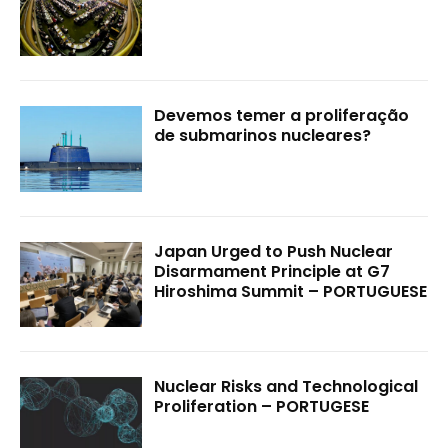
Devemos temer a proliferação
de submarinos nucleares?
Japan Urged to Push Nuclear
Disarmament Principle at G7
Hiroshima Summit – PORTUGUESE
Nuclear Risks and Technological
Proliferation – PORTUGESE