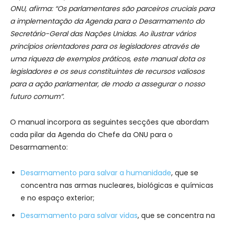
ONU, afirma: “Os parlamentares são parceiros cruciais para
a implementação da Agenda para o Desarmamento do
Secretário-Geral das Nações Unidas. Ao ilustrar vários
princípios orientadores para os legisladores através de
uma riqueza de exemplos práticos, este manual dota os
legisladores e os seus constituintes de recursos valiosos
para a ação parlamentar, de modo a assegurar o nosso
futuro comum”.
O manual incorpora as seguintes secções que abordam
cada pilar da Agenda do Chefe da ONU para o
Desarmamento:
Desarmamento para salvar a humanidade
, que se
concentra nas armas nucleares, biológicas e químicas
e no espaço exterior;
Desarmamento para salvar vidas
, que se concentra na