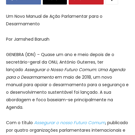
Um Novo Manual de Ação Parlamentar para o
Desarmamento
Por Jamshed Baruah
GENEBRA (IDN) – Quase um ano e meio depois de o
secretário-geral da ONU, António Guterres, ter
lançado
Assegurar o Nosso Futuro Comum: Uma Agenda
para o Desarmamento
em maio de 2018, um novo
manual para apoiar o desarmamento para a segurança e
o desenvolvimento sustentável foi lançado. A sua
abordagem e foco baseiam-se principalmente na
Agenda.
Com o título
Assegurar o nosso Futuro Comum
, publicado
por quatro organizações parlamentares internacionais e