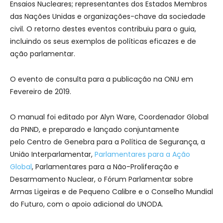
Ensaios Nucleares; representantes dos Estados Membros
das Nações Unidas e organizações-chave da sociedade
civil. O retorno destes eventos contribuiu para o guia,
incluindo os seus exemplos de políticas eficazes e de
ação parlamentar.
O evento de consulta para a publicação na ONU em
Fevereiro de 2019.
O manual foi editado por Alyn Ware, Coordenador Global
da PNND, e preparado e lançado conjuntamente
pelo Centro de Genebra para a Política de Segurança, a
União Interparlamentar,
Parlamentares para a Ação
Global
, Parlamentares para a Não-Proliferação e
Desarmamento Nuclear, o Fórum Parlamentar sobre
Armas Ligeiras e de Pequeno Calibre e o Conselho Mundial
do Futuro, com o apoio adicional do UNODA.