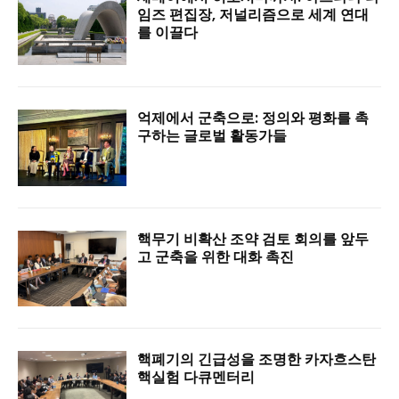
임즈 편집장, 저널리즘으로 세계 연대
를 이끌다
억제에서 군축으로: 정의와 평화를 촉
구하는 글로벌 활동가들
핵무기 비확산 조약 검토 회의를 앞두
고 군축을 위한 대화 촉진
핵폐기의 긴급성을 조명한 카자흐스탄
핵실험 다큐멘터리