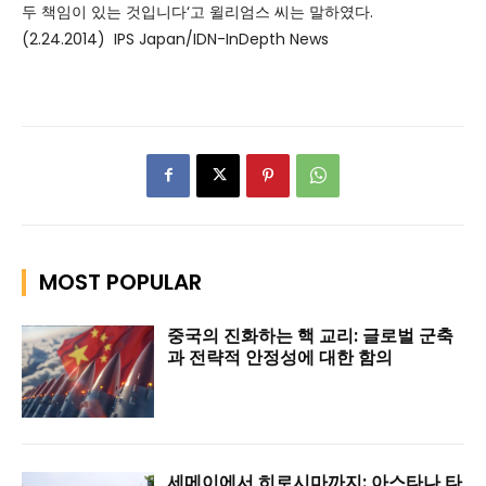
두 책임이 있는 것입니다‘고 윌리엄스 씨는 말하였다.
(2.24.2014) IPS Japan/IDN-InDepth News
MOST POPULAR
중국의 진화하는 핵 교리: 글로벌 군축
과 전략적 안정성에 대한 함의
세메이에서 히로시마까지: 아스타나 타