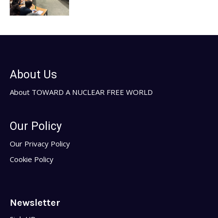
About Us
About TOWARD A NUCLEAR FREE WORLD
Our Policy
Our Privacy Policy
Cookie Policy
Newsletter