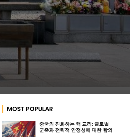
MOST POPULAR
중국의 진화하는 핵 교리: 글로벌
군축과 전략적 안정성에 대한 함의