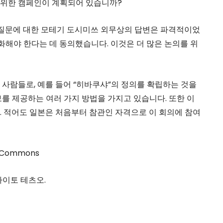
기 위한 캠페인이 계획되어 있습니까?
내 질문에 대한 모테기 도시미쓰 외무상의 답변은 파격적이었
화해야 한다는 데 동의했습니다. 이것은 더 많은 논의를 위
사람들로, 예를 들어 “히바쿠샤”의 정의를 확립하는 것을
를 제공하는 여러 가지 방법을 가지고 있습니다. 또한 이
 적어도 일본은 처음부터 참관인 자격으로 이 회의에 참여
 Commons
사이토 테츠오.