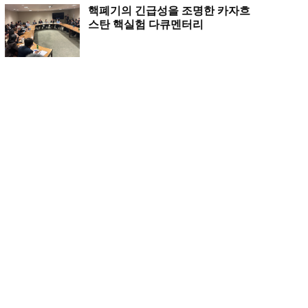
핵폐기의 긴급성을 조명한 카자흐
스탄 핵실험 다큐멘터리