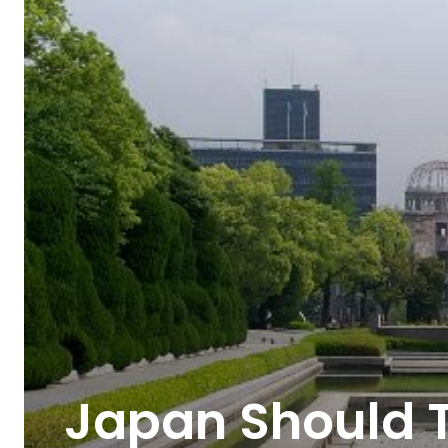
Japan Should T