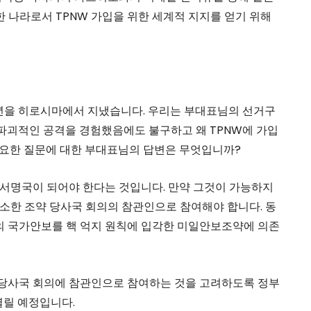
 나라로서 TPNW 가입을 위한 세계적 지지를 얻기 위해
8년을 히로시마에서 지냈습니다. 우리는 부대표님의 선거구
파괴적인 공격을 경험했음에도 불구하고 왜 TPNW에 가입
 중요한 질문에 대한 부대표님의 답변은 무엇입니까?
 서명국이 되어야 한다는 것입니다. 만약 그것이 가능하지
최소한 조약 당사국 회의의 참관인으로 참여해야 합니다. 동
본의 국가안보를 핵 억지 원칙에 입각한 미일안보조약에 의존
 당사국 회의에 참관인으로 참여하는 것을 고려하도록 정부
열릴 예정입니다.