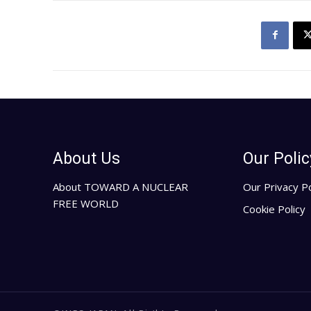
About Us
Our Polic
About TOWARD A NUCLEAR
Our Privacy Po
FREE WORLD
Cookie Policy