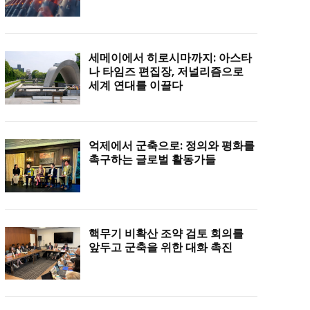
세메이에서 히로시마까지: 아스타
나 타임즈 편집장, 저널리즘으로
세계 연대를 이끌다
억제에서 군축으로: 정의와 평화를
촉구하는 글로벌 활동가들
핵무기 비확산 조약 검토 회의를
앞두고 군축을 위한 대화 촉진