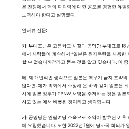
은 전쟁에서 핵의 파괴력에 대한 공포를 경험한 유일한
노력해야 한다고 설명했다.
인터뷰 전문:
카: 부대표님은 고등학교 시절과 공명당 부대표로 1
에서 사람들이 계속해서 “일본은 원자폭탄을 사용한 
할 수 없습니까?”라고 묻는 것을 알고 있습니다. 이
테: 제 개인적인 생각으로 일본은 핵무기 금지 조약의
않다면, 제가 의회에서 주장해 온 바와 같이 일본은 
시에 일본 정부가 TPNW 서명을 주저하는 것은 일
하고 있는 데서 비롯된 것이라고 생각합니다.
카: 공명당은 연립여당 소속으로 조약이 발효된 이후
에 요청했습니다. 또한 2022년 1월에 당사국 회의가 