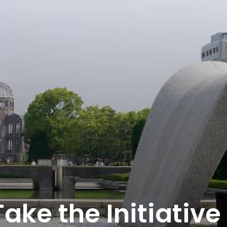
ake the Initiative