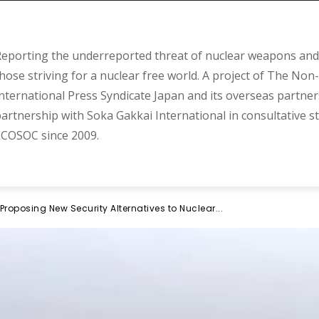
eporting the underreported threat of nuclear weapons and 
hose striving for a nuclear free world. A project of The Non-
nternational Press Syndicate Japan and its overseas partner
artnership with Soka Gakkai International in consultative s
COSOC since 2009.
Proposing New Security Alternatives to Nuclear...