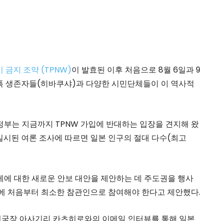
 금지 조약 (TPNW)
이 발효된 이후 처음으로 8월 6일과 9
폭 생존자들(히바쿠샤)과 다양한 시민단체들이 이 역사적
정부는 지금까지 TPNW 가입에 반대하는 입장을 견지해 왔
서 실시된 여론 조사에 따르면 일본 인구의 절대 다수(최고
제에 대한 새로운 안보 대안을 제안하는 데 주도권을 행사
의에 처음부터 최소한 참관인으로 참여해야 한다고 제안했다.
 지국장 아사기리 카츠히로와의 이메일 인터뷰를 통해 일본