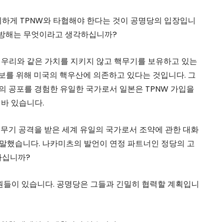
하게 TPNW와 타협해야 한다는 것이 공명당의 입장입니
 방해는 무엇이라고 생각하십니까?
이 우리와 같은 가치를 지키지 않고 핵무기를 보유하고 있는
보를 위해 미국의 핵우산에 의존하고 있다는 것입니다. 그
의 공포를 경험한 유일한 국가로서 일본은 TPNW 가입을
 바 있습니다.
핵무기 공격을 받은 세계 유일의 국가로서 조약에 관한 대화
 말했습니다. 나카미츠의 발언이 연정 파트너인 정당의 고
하십니까?
원들이 있습니다. 공명당은 그들과 긴밀히 협력할 계획입니