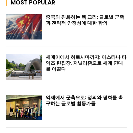
MOST POPULAR
중국의 진화하는 핵 교리: 글로벌 군축
과 전략적 안정성에 대한 함의
세메이에서 히로시마까지: 아스타나 타
임즈 편집장, 저널리즘으로 세계 연대
를 이끌다
억제에서 군축으로: 정의와 평화를 촉
구하는 글로벌 활동가들