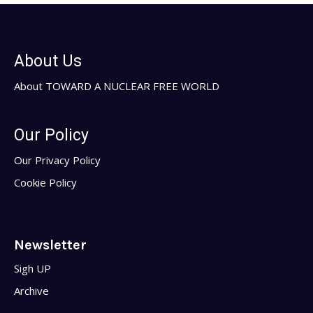
About Us
About TOWARD A NUCLEAR FREE WORLD
Our Policy
Our Privacy Policy
Cookie Policy
Newsletter
Sigh UP
Archive