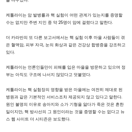
케톨라이는 암 발병률과 핵 실험이 어떤 관계가 있는지를 증명할
수는 없지만 주변 지인 중 약 25명이 암에 걸렸다고 말한다.
더 카라반의 또 다른 보고서에서는 핵 실험 이후 마을 사람들이 겪
은 혈액암, 피부 자극, 눈의 화상과 같은 건강상 합병증을 강조하고
있다.
케톨라이는 언론인들만이 피해를 입은 마을을 방문하고 있으며 정
부는 아직도 구조에 나서지 않았다고 덧붙였다.
케톨라이는 핵 실험장의 영향을 받은 마을에는 여전히 제대로 된
병원과 같은 기본적인 서비스조차 제공되지 않고 있다고 말한다.
원인 불명의 이유로 송아지와 소가 기형을 앓다가 죽은 것은 흔한
일이지만, 핵 방사선의 그 원인이라는 것을 증명할 수는 없다고 뉴
스 웹 사이트 더 시티즌은 보도했다.