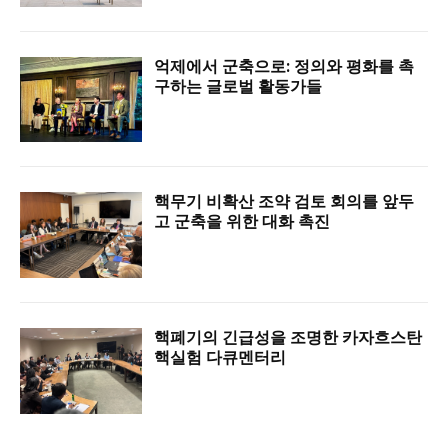
억제에서 군축으로: 정의와 평화를 촉
구하는 글로벌 활동가들
핵무기 비확산 조약 검토 회의를 앞두
고 군축을 위한 대화 촉진
핵폐기의 긴급성을 조명한 카자흐스탄
핵실험 다큐멘터리