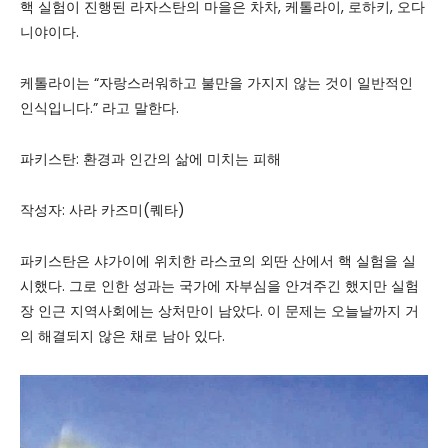
핵 실험이 진행된 라자스탄의 마을은 차차, 케톨라이, 로하키, 오다
니야이다.
케톨라이는 “자랑스러워하고 불만을 가지지 않는 것이 일반적인
인식입니다.” 라고 말한다.
파키스탄: 환경과 인간의 삶에 미치는 피해
작성자: 사라 카즈미(퀘타)
파키스탄은 샤가이에 위치한 라스코의 외딴 산에서 핵 실험을 실
시했다. 그로 인한 성과는 국가에 자부심을 안겨주긴 했지만 실험
장 인근 지역사회에는 상처만이 남았다. 이 문제는 오늘날까지 거
의 해결되지 않은 채로 남아 있다.