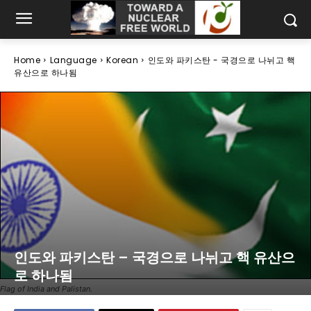
Home
Language
Korean
인도와 파키스탄 - 국경으로 나뉘고 핵
유산으로 하나됨
인도와 파키스탄 – 국경으로 나뉘고 핵 유산으
로 하나됨
Flag of India and Palistan.