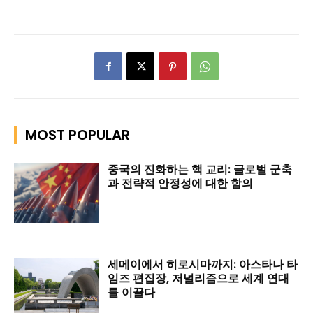
MOST POPULAR
중국의 진화하는 핵 교리: 글로벌 군축
과 전략적 안정성에 대한 함의
세메이에서 히로시마까지: 아스타나 타
임즈 편집장, 저널리즘으로 세계 연대
를 이끌다