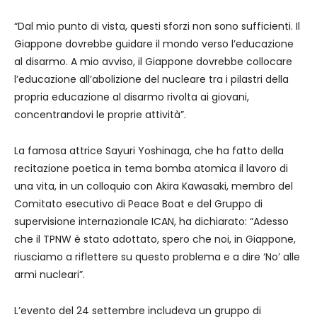
“Dal mio punto di vista, questi sforzi non sono sufficienti. Il
Giappone dovrebbe guidare il mondo verso l’educazione
al disarmo. A mio avviso, il Giappone dovrebbe collocare
l’educazione all’abolizione del nucleare tra i pilastri della
propria educazione al disarmo rivolta ai giovani,
concentrandovi le proprie attività”.
La famosa attrice Sayuri Yoshinaga, che ha fatto della
recitazione poetica in tema bomba atomica il lavoro di
una vita, in un colloquio con Akira Kawasaki, membro del
Comitato esecutivo di Peace Boat e del Gruppo di
supervisione internazionale ICAN, ha dichiarato: “Adesso
che il TPNW è stato adottato, spero che noi, in Giappone,
riusciamo a riflettere su questo problema e a dire ‘No’ alle
armi nucleari”.
L’evento del 24 settembre includeva un gruppo di