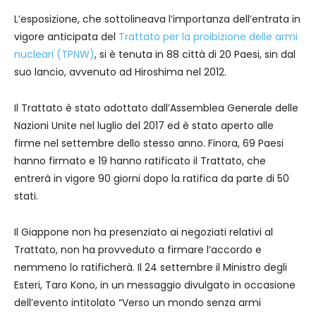
L’esposizione, che sottolineava l’importanza dell’entrata in
vigore anticipata del
Trattato per la proibizione delle armi
nucleari (TPNW)
, si è tenuta in 88 città di 20 Paesi, sin dal
suo lancio, avvenuto ad Hiroshima nel 2012.
Il Trattato è stato adottato dall’Assemblea Generale delle
Nazioni Unite nel luglio del 2017 ed è stato aperto alle
firme nel settembre dello stesso anno. Finora, 69 Paesi
hanno firmato e 19 hanno ratificato il Trattato, che
entrerà in vigore 90 giorni dopo la ratifica da parte di 50
stati.
Il Giappone non ha presenziato ai negoziati relativi al
Trattato, non ha provveduto a firmare l’accordo e
nemmeno lo ratificherà. Il 24 settembre il Ministro degli
Esteri, Taro Kono, in un messaggio divulgato in occasione
dell’evento intitolato “Verso un mondo senza armi