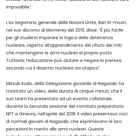
impossibile”.
L’ex Segretario generale delle Nazioni Unite, Ban Ki-moon,
nel suo discorso di Monterey del 2013, disse: “È più facile
per gli studenti imparare la logica della deterrenza
nucleare, rispetto all’apprendimento del rifiuto dei miti
che mantengono le armi nucleari al proprio posto.
Tuttavia, l’educazione può aiutare a negare la pretesa
secondo cui il disarmo nucleare sia utopico”.
Mitsuki Kudo, della Delegazione giovanile di Nagasaki, ha
mostrato un video, della durata di cinque minuti, che il
suo team ha presentato ad un evento collaterale,
durante la Seconda sessione del comitato preparatorio
NPT a Ginevra, nell’aprile del 2018. Il video presentava voci
di normali giovani di Nagasaki, che esprimevano le loro
percezioni in merito alle armi nucleari. Queste