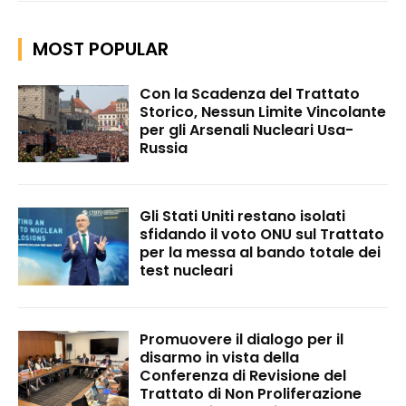
MOST POPULAR
Con la Scadenza del Trattato
Storico, Nessun Limite Vincolante
per gli Arsenali Nucleari Usa-
Russia
Gli Stati Uniti restano isolati
sfidando il voto ONU sul Trattato
per la messa al bando totale dei
test nucleari
Promuovere il dialogo per il
disarmo in vista della
Conferenza di Revisione del
Trattato di Non Proliferazione