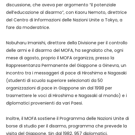
discussione, che aveva per argomento “il potenziale
dell’educazione al disarmo”, con Kaoru Nemoto, direttrice
del Centro di Informazioni delle Nazioni Unite a Tokyo, a
fare da moderatrice.
Nobuharu Imanishi, direttore della Divisione per il controllo
delle armi e il disarmo del MOFA, ha segnalato che, ogni
mese di agosto, proprio il MOFA organizza, presso la
Rappresentanza Permanente del Giappone a Ginevra, un
incontro tra i messaggeri di pace di Hiroshima e Nagasaki
(studenti di scuola superiore selezionati da 50
organizzazioni di pace in Giappone sin dal 1998 per
trasmettere le voci di Hiroshima e Nagasaki al mondo) e i
diplomatici provenienti da vari Paesi.
Inoltre, il MOFA sostiene il Programma delle Nazioni Unite di
borse di studio per il disarmo, programma che prevede la
visita del Giappone. Sin dal 1982, 957 diplomatici,