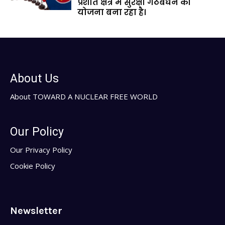
प्रशांत क्षेत्र में सुरक्षा गठबंधन की
योजना बना रहा है।
About Us
About TOWARD A NUCLEAR FREE WORLD
Our Policy
Our Privacy Policy
Cookie Policy
Newsletter