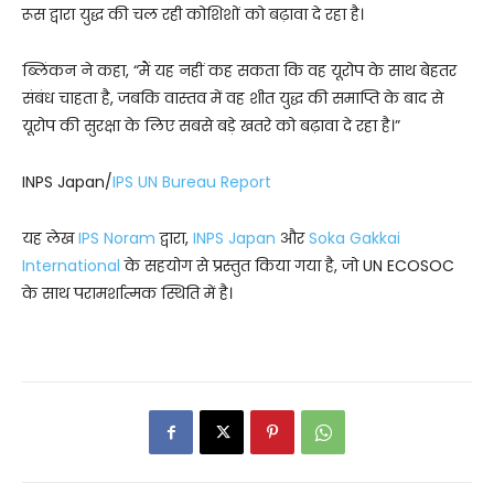
रूस द्वारा युद्ध की चल रही कोशिशों को बढ़ावा दे रहा है।
ब्लिंकन ने कहा, “मैं यह नहीं कह सकता कि वह यूरोप के साथ बेहतर
संबंध चाहता है, जबकि वास्तव में वह शीत युद्ध की समाप्ति के बाद से
यूरोप की सुरक्षा के लिए सबसे बड़े खतरे को बढ़ावा दे रहा है।”
INPS Japan/
IPS UN Bureau Report
यह लेख
IPS Noram
द्वारा,
INPS Japan
और
Soka Gakkai
International
के सहयोग से प्रस्तुत किया गया है, जो UN ECOSOC
के साथ परामर्शात्मक स्थिति में है।