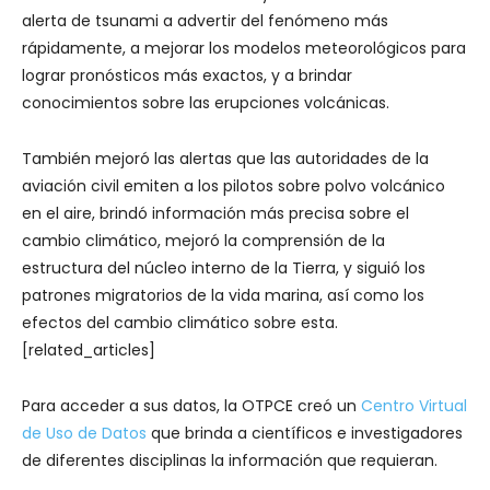
alerta de tsunami a advertir del fenómeno más
rápidamente, a mejorar los modelos meteorológicos para
lograr pronósticos más exactos, y a brindar
conocimientos sobre las erupciones volcánicas.
También mejoró las alertas que las autoridades de la
aviación civil emiten a los pilotos sobre polvo volcánico
en el aire, brindó información más precisa sobre el
cambio climático, mejoró la comprensión de la
estructura del núcleo interno de la Tierra, y siguió los
patrones migratorios de la vida marina, así como los
efectos del cambio climático sobre esta.
[related_articles]
Para acceder a sus datos, la OTPCE creó un
Centro Virtual
de Uso de Datos
que brinda a científicos e investigadores
de diferentes disciplinas la información que requieran.