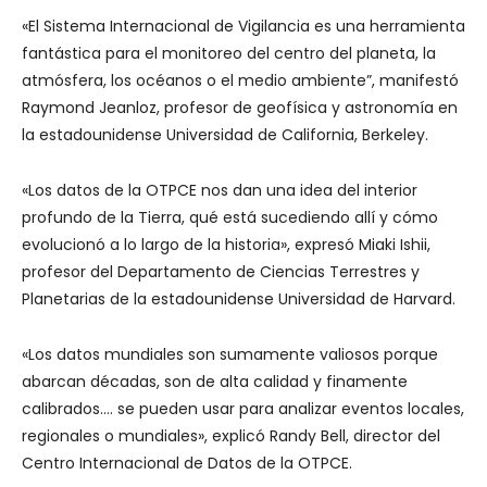
«El Sistema Internacional de Vigilancia es una herramienta
fantástica para el monitoreo del centro del planeta, la
atmósfera, los océanos o el medio ambiente”, manifestó
Raymond Jeanloz, profesor de geofísica y astronomía en
la estadounidense Universidad de California, Berkeley.
«Los datos de la OTPCE nos dan una idea del interior
profundo de la Tierra, qué está sucediendo allí y cómo
evolucionó a lo largo de la historia», expresó Miaki Ishii,
profesor del Departamento de Ciencias Terrestres y
Planetarias de la estadounidense Universidad de Harvard.
«Los datos mundiales son sumamente valiosos porque
abarcan décadas, son de alta calidad y finamente
calibrados…. se pueden usar para analizar eventos locales,
regionales o mundiales», explicó Randy Bell, director del
Centro Internacional de Datos de la OTPCE.