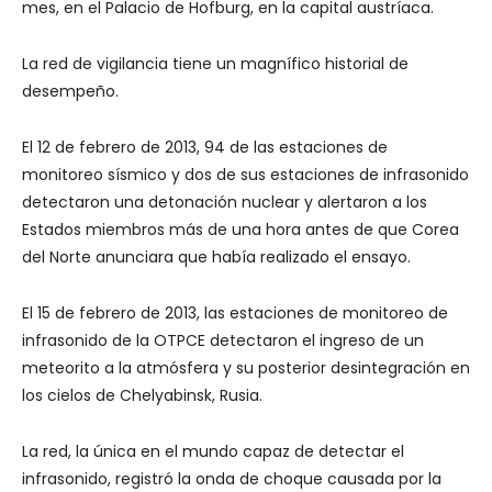
mes, en el Palacio de Hofburg, en la capital austríaca.
La red de vigilancia tiene un magnífico historial de
desempeño.
El 12 de febrero de 2013, 94 de las estaciones de
monitoreo sísmico y dos de sus estaciones de infrasonido
detectaron una detonación nuclear y alertaron a los
Estados miembros más de una hora antes de que Corea
del Norte anunciara que había realizado el ensayo.
El 15 de febrero de 2013, las estaciones de monitoreo de
infrasonido de la OTPCE detectaron el ingreso de un
meteorito a la atmósfera y su posterior desintegración en
los cielos de Chelyabinsk, Rusia.
La red, la única en el mundo capaz de detectar el
infrasonido, registró la onda de choque causada por la