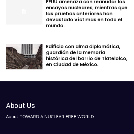
EEUU amenaza con reanudar los
ensayos nucleares, mientras que
las pruebas anteriores han
devastado víctimas en todo el
mundo.
Edificio con alma diplomática,
guardián de la memoria
histórica del barrio de Tlatelolco,
en Ciudad de México.
About Us
About TOWARD A NUCLEAR FREE WORLD