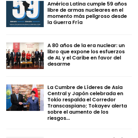
América Latina cumple 59 años
libre de armas nucleares en el
momento más peligroso desde
la Guerra Fría
A 80 años de la era nuclear: un
libro que expone los esfuerzos
de AL y el Caribe en favor del
desarme
La Cumbre de Líderes de Asia
Central y Japón celebrada en
Tokio respalda el Corredor
Transcaspiano; Tokayev alerta
sobre el aumento de los
riesgos...