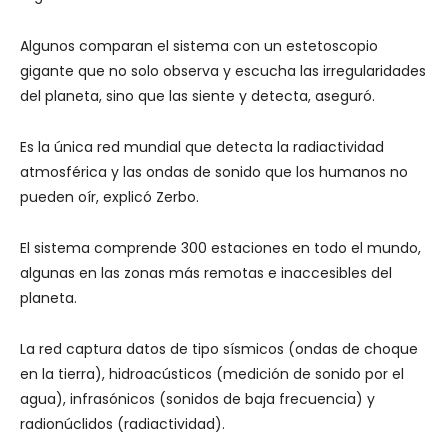
Algunos comparan el sistema con un estetoscopio
gigante que no solo observa y escucha las irregularidades
del planeta, sino que las siente y detecta, aseguró.
Es la única red mundial que detecta la radiactividad
atmosférica y las ondas de sonido que los humanos no
pueden oír, explicó Zerbo.
El sistema comprende 300 estaciones en todo el mundo,
algunas en las zonas más remotas e inaccesibles del
planeta.
La red captura datos de tipo sísmicos (ondas de choque
en la tierra), hidroacústicos (medición de sonido por el
agua), infrasónicos (sonidos de baja frecuencia) y
radionúclidos (radiactividad).