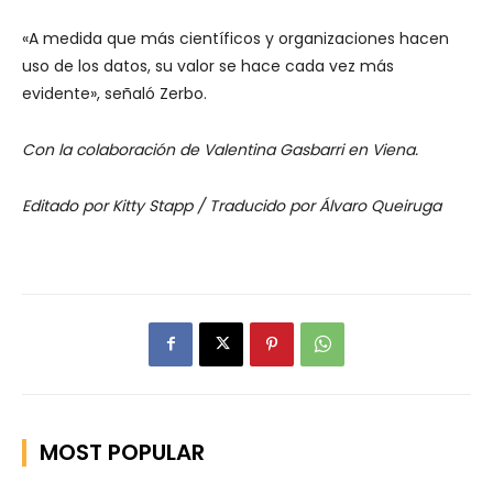
«A medida que más científicos y organizaciones hacen
uso de los datos, su valor se hace cada vez más
evidente», señaló Zerbo.
Con la colaboración de Valentina Gasbarri en Viena.
Editado por Kitty Stapp / Traducido por Álvaro Queiruga
MOST POPULAR