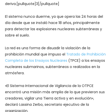
deriva.[pullquote]3[/pullquote]
El sistema nunca duerme, ya que opera las 24 horas del
día desde que se instaló hace 18 años, principalmente
para detectar las explosiones nucleares subterráneas y
sobre el suelo.
La red es una forma de disuadir la violación de la
prohibición mundial que impuso el
Tratado de Prohibición
Completa de los Ensayos Nucleares
(TPCE) a los ensayos
nucleares submarinos, subterráneos o realizados en la
atmósfera.
«El Sistema Internacional de Vigilancia de la OTPCE
encontró una misión más amplia de la que previeron sus
creadores, vigilar una Tierra activa y en evolución»,
declaró Lassina Zerbo, secretario ejecutivo de la
organización.