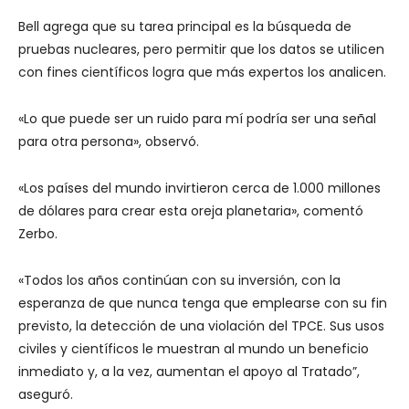
Bell agrega que su tarea principal es la búsqueda de
pruebas nucleares, pero permitir que los datos se utilicen
con fines científicos logra que más expertos los analicen.
«Lo que puede ser un ruido para mí podría ser una señal
para otra persona», observó.
«Los países del mundo invirtieron cerca de 1.000 millones
de dólares para crear esta oreja planetaria», comentó
Zerbo.
«Todos los años continúan con su inversión, con la
esperanza de que nunca tenga que emplearse con su fin
previsto, la detección de una violación del TPCE. Sus usos
civiles y científicos le muestran al mundo un beneficio
inmediato y, a la vez, aumentan el apoyo al Tratado”,
aseguró.