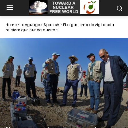
Home
Language
Spanish
El organismo de vigilancia
nuclear que nunca duerme