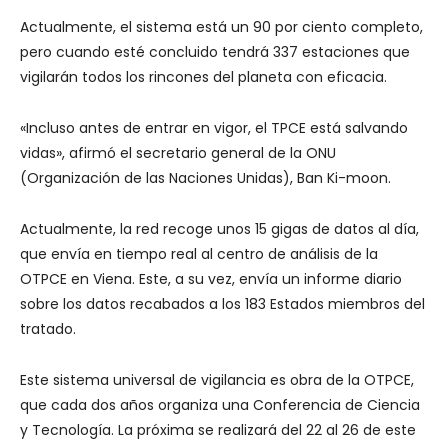
Actualmente, el sistema está un 90 por ciento completo,
pero cuando esté concluido tendrá 337 estaciones que
vigilarán todos los rincones del planeta con eficacia.
«Incluso antes de entrar en vigor, el TPCE está salvando
vidas», afirmó el secretario general de la ONU
(Organización de las Naciones Unidas), Ban Ki-moon.
Actualmente, la red recoge unos 15 gigas de datos al día,
que envía en tiempo real al centro de análisis de la
OTPCE en Viena. Este, a su vez, envía un informe diario
sobre los datos recabados a los 183 Estados miembros del
tratado.
Este sistema universal de vigilancia es obra de la OTPCE,
que cada dos años organiza una Conferencia de Ciencia
y Tecnología. La próxima se realizará del 22 al 26 de este