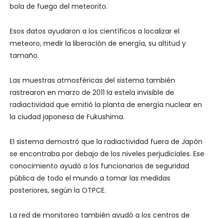
bola de fuego del meteorito.
Esos datos ayudaron a los científicos a localizar el
meteoro, medir la liberación de energía, su altitud y
tamaño.
Las muestras atmosféricas del sistema también
rastrearon en marzo de 2011 la estela invisible de
radiactividad que emitió la planta de energía nuclear en
la ciudad japonesa de Fukushima.
El sistema demostró que la radiactividad fuera de Japón
se encontraba por debajo de los niveles perjudiciales. Ese
conocimiento ayudó a los funcionarios de seguridad
pública de todo el mundo a tomar las medidas
posteriores, según la OTPCE.
La red de monitoreo también ayudó a los centros de