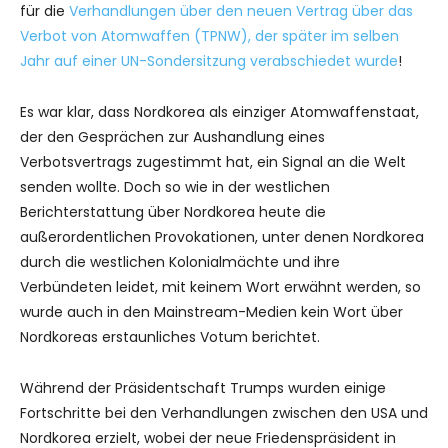
für die
Verhandlungen über den neuen Vertrag über das
Verbot von Atomwaffen (TPNW), der später im selben
Jahr auf einer UN-Sondersitzung verabschiedet wurde
!
Es war klar, dass Nordkorea als einziger Atomwaffenstaat,
der den Gesprächen zur Aushandlung eines
Verbotsvertrags zugestimmt hat, ein Signal an die Welt
senden wollte. Doch so wie in der westlichen
Berichterstattung über Nordkorea heute die
außerordentlichen Provokationen, unter denen Nordkorea
durch die westlichen Kolonialmächte und ihre
Verbündeten leidet, mit keinem Wort erwähnt werden, so
wurde auch in den Mainstream-Medien kein Wort über
Nordkoreas erstaunliches Votum berichtet.
Während der Präsidentschaft Trumps wurden einige
Fortschritte bei den Verhandlungen zwischen den USA und
Nordkorea erzielt, wobei der neue Friedenspräsident in