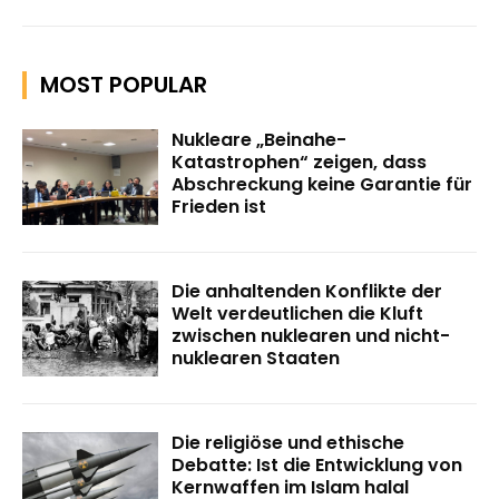
MOST POPULAR
Nukleare „Beinahe-
Katastrophen“ zeigen, dass
Abschreckung keine Garantie für
Frieden ist
Die anhaltenden Konflikte der
Welt verdeutlichen die Kluft
zwischen nuklearen und nicht-
nuklearen Staaten
Die religiöse und ethische
Debatte: Ist die Entwicklung von
Kernwaffen im Islam halal