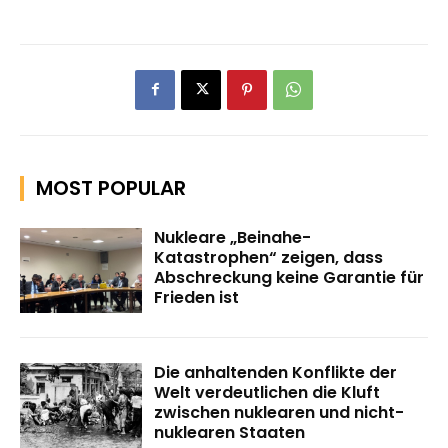
MOST POPULAR
Nukleare „Beinahe-
Katastrophen“ zeigen, dass
Abschreckung keine Garantie für
Frieden ist
Die anhaltenden Konflikte der
Welt verdeutlichen die Kluft
zwischen nuklearen und nicht-
nuklearen Staaten