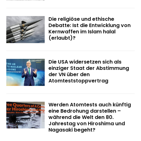
Die religiöse und ethische
Debatte: Ist die Entwicklung von
Kernwaffen im Islam halal
(erlaubt)?
Die USA widersetzen sich als
einziger Staat der Abstimmung
der VN über den
Atomteststoppvertrag
Werden Atomtests auch künftig
eine Bedrohung darstellen –
während die Welt den 80.
Jahrestag von Hiroshima und
Nagasaki begeht?