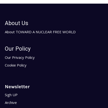
About Us
About TOWARD A NUCLEAR FREE WORLD
Our Policy
Our Privacy Policy
Cookie Policy
Newsletter
Sigh UP
Archive