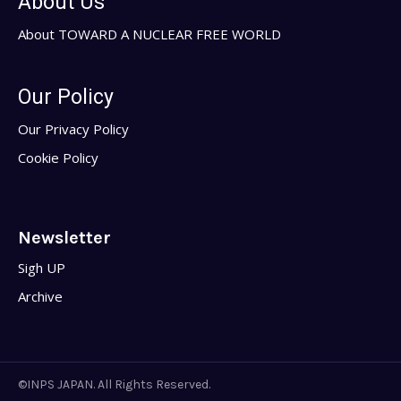
About Us
About TOWARD A NUCLEAR FREE WORLD
Our Policy
Our Privacy Policy
Cookie Policy
Newsletter
Sigh UP
Archive
©INPS JAPAN. All Rights Reserved.