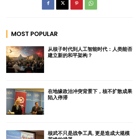
MOST POPULAR
从核子时代到人工智能时代：人类能否
建立新的和平架构？
在地缘政治冲突背景下，核不扩散成果
陷入停滞
核武不只是战争工具, 更是造成大规模