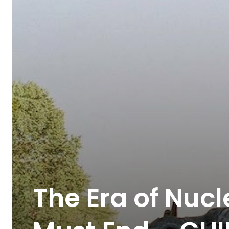
The Era of Nuc