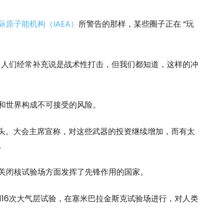
际原子能机构（IAEA）
所警告的那样，某些圈子正在 “玩
。人们经常补充说是战术性打击，但我们都知道，这样的冲
和世界构成不可接受的风险。
枚弹头。大会主席宣称，对这些武器的投资继续增加，而有太
。
关闭核试验场方面发挥了先锋作用的国家。
包括116次大气层试验，在塞米巴拉金斯克试验场进行，对人类