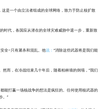
），这是一个由立法者组成的全球网络，致力于防止核扩散
 “的时代，各国应从潜在的全球灾难威胁中退一步，重新致
供安全–只有屠杀和混乱。他
说：
“消除这些武器将是我们能
”。然而，在冷战结束几十年后，随着柏林墙的倒塌，”我们
家都能打赢一场核战争的想法是疯狂的。任何使用核武器的
步。”