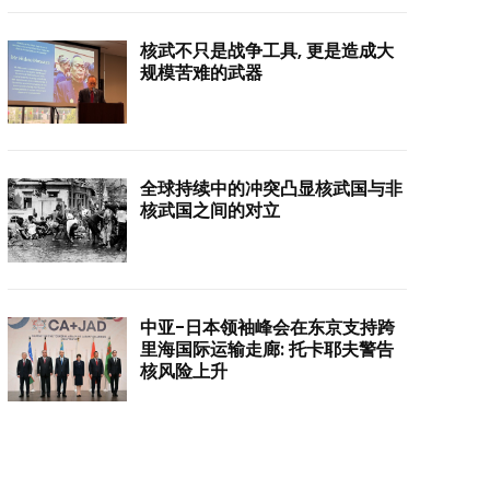
核武不只是战争工具, 更是造成大
规模苦难的武器
全球持续中的冲突凸显核武国与非
核武国之间的对立
中亚-日本领袖峰会在东京支持跨
里海国际运输走廊: 托卡耶夫警告
核风险上升