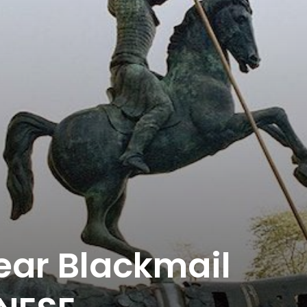
lear Blackmail