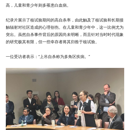
高，儿童和青少年则多罹患白血病。
纪录片展示了核试验期间的高自杀率，由此触及了核试验和长期接
触辐射对社区造成的心理创伤。在儿童和青少年中，这一比例尤为
突出。虽然自杀事件背后的原因尚未明晰，而且针对当时时代现象
的研究极其有限，但一些幸存者将其归咎于核试验。
一位受访者表示：“上吊自杀称为多角区疾病。”