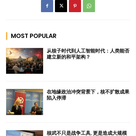
MOST POPULAR
从核子时代到人工智能时代：人类能否
建立新的和平架构？
在地缘政治冲突背景下，核不扩散成果
陷入停滞
核武不只是战争工具, 更是造成大规模