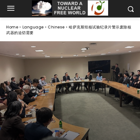
Home
Language
Chinese
哈萨克斯坦核试验纪录片警示废除核
武器的迫切需要