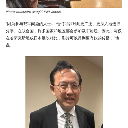
Photo: Katsuhiro Asagiri, INPS Japan.
“因为参与裁军问题的人士……他们可以对此更广泛、更深入地进行
分享。在联合国，许多国家和地区都会参加裁军论坛。因此，与仅
在哈萨克斯坦或日本展映相比，影片可以得到更有效的传播，”他
说。