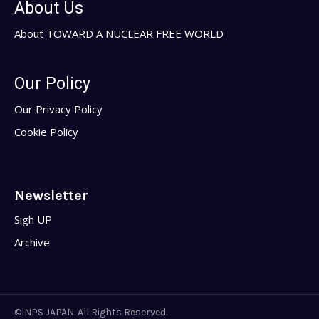
About Us
About TOWARD A NUCLEAR FREE WORLD
Our Policy
Our Privacy Policy
Cookie Policy
Newsletter
Sigh UP
Archive
©INPS JAPAN. All Rights Reserved.