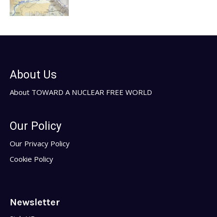
About Us
About TOWARD A NUCLEAR FREE WORLD
Our Policy
Our Privacy Policy
Cookie Policy
Newsletter