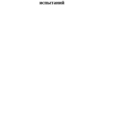
испытаний