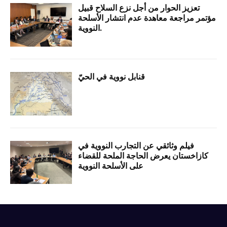
تعزيز الحوار من أجل نزع السلاح قبيل
مؤتمر مراجعة معاهدة عدم انتشار الأسلحة
النووية.
قنابل نووية في الحيّ
فيلم وثائقي عن التجارب النووية في
كازاخستان يعرض الحاجة الملحة للقضاء
على الأسلحة النووية