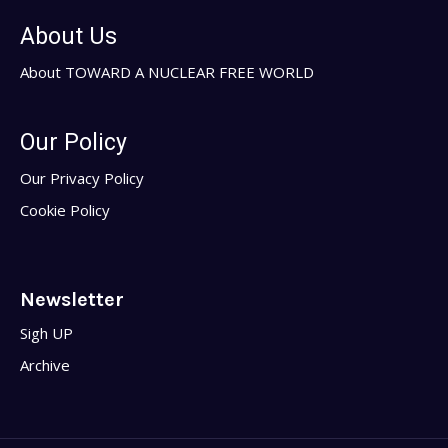
About Us
About TOWARD A NUCLEAR FREE WORLD
Our Policy
Our Privacy Policy
Cookie Policy
Newsletter
Sigh UP
Archive