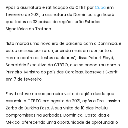
Após a assinatura e ratificação do CTBT por
Cuba
em
fevereiro de 2021, a assinatura de Dominica significará
que todos os 33 países da região serão Estados
Signatários do Tratado.
“Isto marca uma nova era de parceria com a Dominica, e
estou ansioso por reforçar ainda mais em conjunto a
norma contra os testes nucleares”, disse Robert Floyd,
Secretário Executivo da CTBTO, que se encontrou com o
Primeiro-Ministro do país das Caraíbas, Roosevelt Skerrit,
em 7 de fevereiro
Floyd esteve na sua primeira visita à região desde que
assumiu a CTBTO em agosto de 2021, após a Dra. Lassina
Zerbo do Burkina Faso. A sua visita de 10 dias incluiu
compromissos na Barbados, Dominica, Costa Rica e
México, oferecendo uma oportunidade de aprofundar o