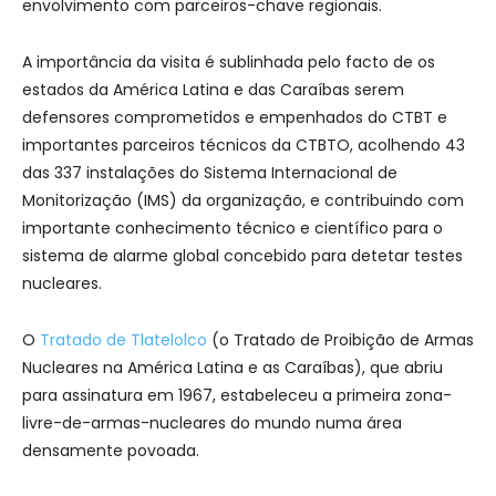
envolvimento com parceiros-chave regionais.
A importância da visita é sublinhada pelo facto de os
estados da América Latina e das Caraíbas serem
defensores comprometidos e empenhados do CTBT e
importantes parceiros técnicos da CTBTO, acolhendo 43
das 337 instalações do Sistema Internacional de
Monitorização (IMS) da organização, e contribuindo com
importante conhecimento técnico e científico para o
sistema de alarme global concebido para detetar testes
nucleares.
O
Tratado de Tlatelolco
(o Tratado de Proibição de Armas
Nucleares na América Latina e as Caraíbas), que abriu
para assinatura em 1967, estabeleceu a primeira zona-
livre-de-armas-nucleares do mundo numa área
densamente povoada.