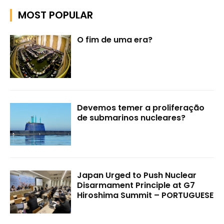
MOST POPULAR
O fim de uma era?
Devemos temer a proliferação
de submarinos nucleares?
Japan Urged to Push Nuclear
Disarmament Principle at G7
Hiroshima Summit – PORTUGUESE