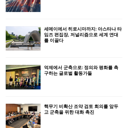
세메이에서 히로시마까지: 아스타나 타
임즈 편집장, 저널리즘으로 세계 연대
를 이끌다
억제에서 군축으로: 정의와 평화를 촉
구하는 글로벌 활동가들
핵무기 비확산 조약 검토 회의를 앞두
고 군축을 위한 대화 촉진