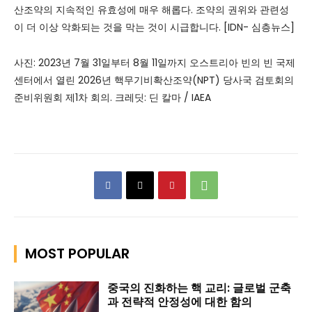
산조약의 지속적인 유효성에 매우 해롭다. 조약의 권위와 관련성
이 더 이상 악화되는 것을 막는 것이 시급합니다. [IDN- 심층뉴스]
사진: 2023년 7월 31일부터 8월 11일까지 오스트리아 빈의 빈 국제
센터에서 열린 2026년 핵무기비확산조약(NPT) 당사국 검토회의
준비위원회 제1차 회의. 크레딧: 딘 칼마 / IAEA
MOST POPULAR
중국의 진화하는 핵 교리: 글로벌 군축
과 전략적 안정성에 대한 함의