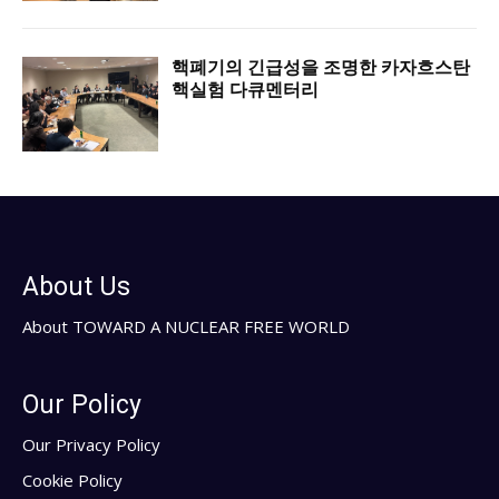
핵폐기의 긴급성을 조명한 카자흐스탄
핵실험 다큐멘터리
About Us
About TOWARD A NUCLEAR FREE WORLD
Our Policy
Our Privacy Policy
Cookie Policy