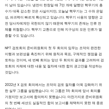
이 남아 있습니다. 냉전이 한창일 때 7만 개에 달했던 핵무기의 총
수가 대폭 감소한 것은 사실이지만, 오늘날 핵무기는 그 수와 은밀
성, 파괴력이 빠르게 확산되고 있습니다. 핵무기 사용의 영향은 교
전 당사자에게만 국한되지 않기 때문에 핵무기의 존재는 인류 전
체를 위협합니다. 핵무기 교환으로 인해 지구상의 모든 인류가 멸
종할 수도 있습니다.
NPT 검토회의 준비위원회의 첫 두 회의의 임무는 조약의 완전한
이행과 보편성을 촉진하기 위해 원칙과 목표, 구체적인 쟁점을 검
토하는 것이며, 세 번째 회의는 앞선 두 회의의 결과를 고려하여 검
토회의 자체에 대한 내용 및 절차에 대한 합의 권고안을 작성하는
것입니다.
2022년 X 검토 회의에서는 조약의 검토 절차를 더욱 강화하기 위
한 실무 그룹을 설립했습니다. 이 그룹은 1차 회의에 앞서 회의를
가졌지만 보고서에 합의하지 못했습니다. 마찬가지로 준비위원회
의 첫 번째 세션도 실질적인 합의 보고서를 채택하지 못한 채 종료