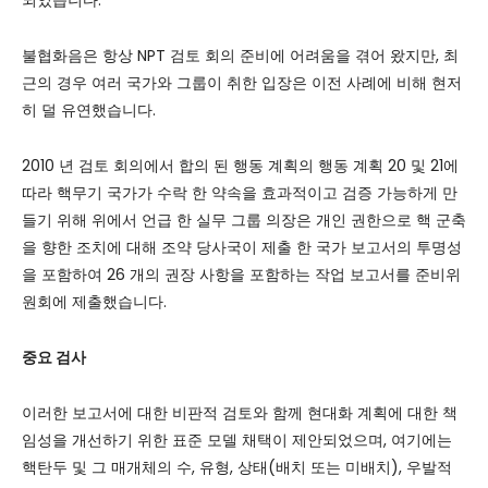
되었습니다.
불협화음은 항상 NPT 검토 회의 준비에 어려움을 겪어 왔지만, 최
근의 경우 여러 국가와 그룹이 취한 입장은 이전 사례에 비해 현저
히 덜 유연했습니다.
2010 년 검토 회의에서 합의 된 행동 계획의 행동 계획 20 및 21에
따라 핵무기 국가가 수락 한 약속을 효과적이고 검증 가능하게 만
들기 위해 위에서 언급 한 실무 그룹 의장은 개인 권한으로 핵 군축
을 향한 조치에 대해 조약 당사국이 제출 한 국가 보고서의 투명성
을 포함하여 26 개의 권장 사항을 포함하는 작업 보고서를 준비위
원회에 제출했습니다.
중요 검사
이러한 보고서에 대한 비판적 검토와 함께 현대화 계획에 대한 책
임성을 개선하기 위한 표준 모델 채택이 제안되었으며, 여기에는
핵탄두 및 그 매개체의 수, 유형, 상태(배치 또는 미배치), 우발적