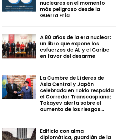
nucleares en el momento
más peligroso desde la
Guerra Fría
A 80 años de la era nuclear:
un libro que expone los
esfuerzos de AL y el Caribe
en favor del desarme
La Cumbre de Líderes de
Asia Central y Japón
celebrada en Tokio respalda
el Corredor Transcaspiano;
Tokayev alerta sobre el
aumento de los riesgos...
Edificio con alma
diplomática, guardián de la