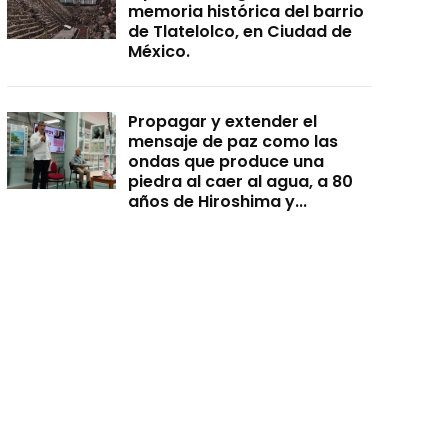
memoria histórica del barrio
de Tlatelolco, en Ciudad de
México.
Propagar y extender el
mensaje de paz como las
ondas que produce una
piedra al caer al agua, a 80
años de Hiroshima y...