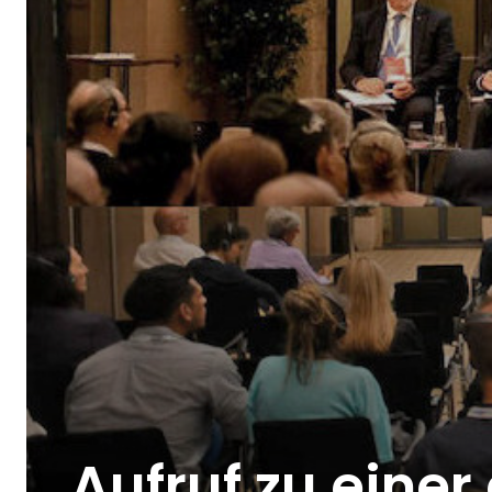
Aufruf zu eine