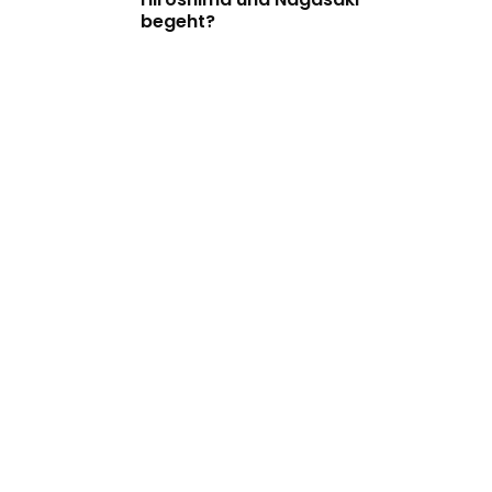
begeht?