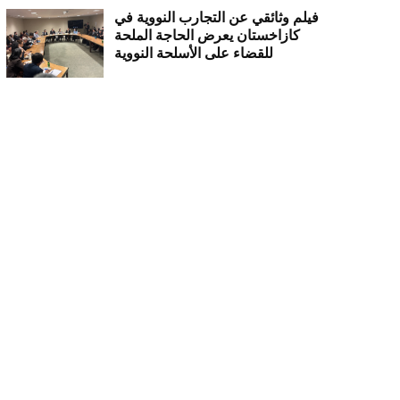
فيلم وثائقي عن التجارب النووية في
كازاخستان يعرض الحاجة الملحة
للقضاء على الأسلحة النووية