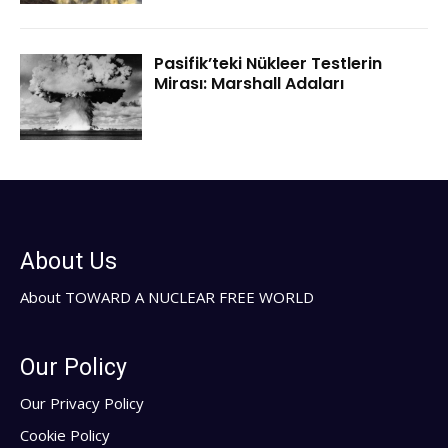
Pasifik’teki Nükleer Testlerin
Mirası: Marshall Adaları
About Us
About TOWARD A NUCLEAR FREE WORLD
Our Policy
Our Privacy Policy
Cookie Policy