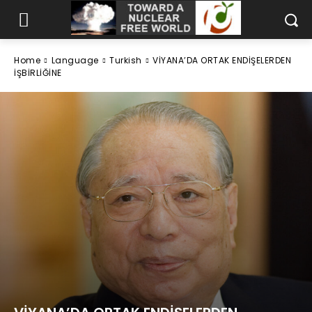
Home
Language
Turkish
VİYANA’DA ORTAK ENDİŞELERDEN
İŞBİRLİĞİNE